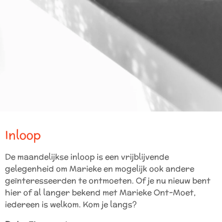
Inloop
De maandelijkse inloop is een vrijblijvende
gelegenheid om Marieke en mogelijk ook andere
geïnteresseerden te ontmoeten. Of je nu nieuw bent
hier of al langer bekend met Marieke Ont-Moet,
iedereen is welkom. Kom je langs?